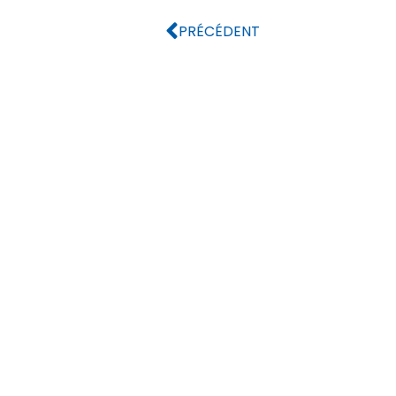
PRÉCÉDENT