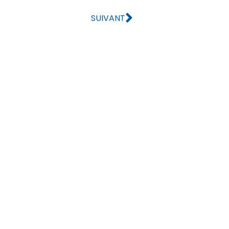
SUIVANT