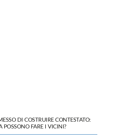
MESSO DI COSTRUIRE CONTESTATO:
 POSSONO FARE I VICINI?