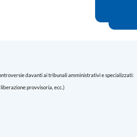
i controversie davanti ai tribunali amministrativi e specializzati:
 liberazione provvisoria, ecc.)