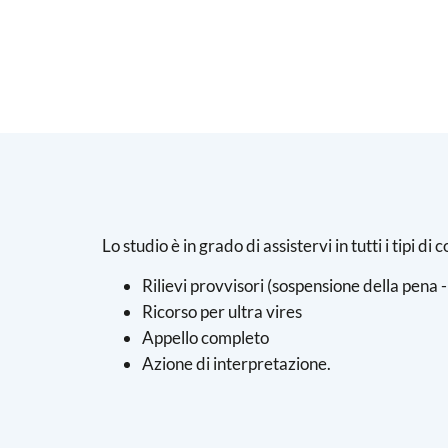
Lo studio è in grado di assistervi in tutti i tipi d
Rilievi provvisori (sospensione della pena -
Ricorso per ultra vires
Appello completo
Azione di interpretazione.