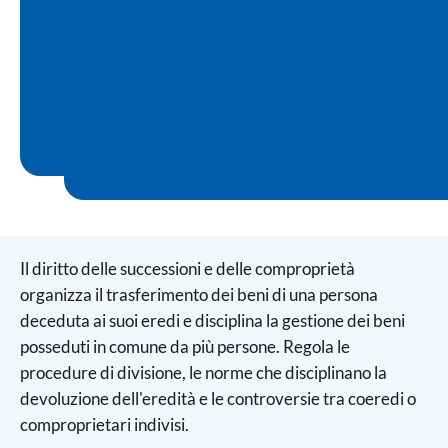
Il diritto delle successioni e delle comproprietà
organizza il trasferimento dei beni di una persona
deceduta ai suoi eredi e disciplina la gestione dei beni
posseduti in comune da più persone. Regola le
procedure di divisione, le norme che disciplinano la
devoluzione dell'eredità e le controversie tra coeredi o
comproprietari indivisi.