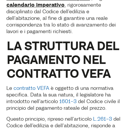
calendario imperativo
, rigorosamente
disciplinato dal Codice dell'edilizia e
dell'abitazione, al fine di garantire una reale
corrispondenza tra lo stato di avanzamento dei
lavori e i pagamenti richiesti.
LA STRUTTURA DEL
PAGAMENTO NEL
CONTRATTO VEFA
Le
contratto VEFA
è oggetto di una normativa
specifica. Data la sua natura, il legislatore ha
introdotto nell'articolo
1601-3
del Codice civile il
principio del pagamento rateale del prezzo.
Questo principio, ripreso nell'articolo
L.261-3
del
Codice dell'edilizia e dell'abitazione, risponde a