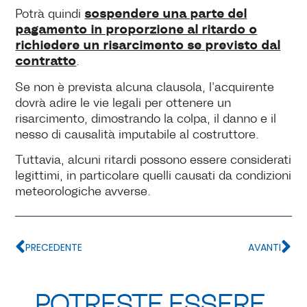
sospendere una parte del
Potrà quindi
pagamento in proporzione al ritardo o
richiedere un risarcimento se previsto dal
contratto
.
Se non è prevista alcuna clausola, l'acquirente
dovrà adire le vie legali per ottenere un
risarcimento, dimostrando la colpa, il danno e il
nesso di causalità imputabile al costruttore.
Tuttavia, alcuni ritardi possono essere considerati
legittimi, in particolare quelli causati da condizioni
meteorologiche avverse.
PRECEDENTE
AVANTI
POTRESTE ESSERE