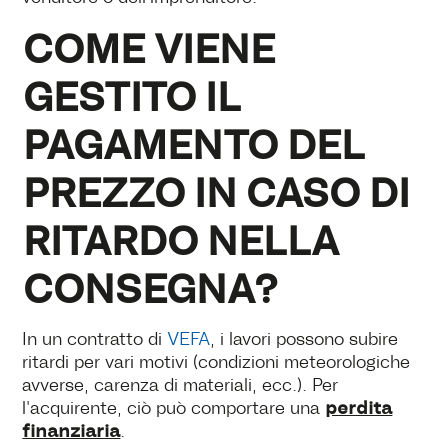
COME VIENE
GESTITO IL
PAGAMENTO DEL
PREZZO IN CASO DI
RITARDO NELLA
CONSEGNA?
In un contratto di
VEFA
, i lavori possono subire
ritardi per vari motivi (condizioni meteorologiche
avverse, carenza di materiali, ecc.). Per
perdita
l'acquirente, ciò può comportare una
finanziaria
.