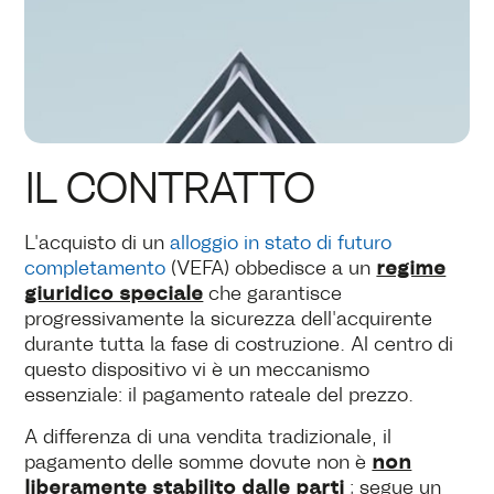
IL CONTRATTO
L'acquisto di un
alloggio in stato di futuro
regime
completamento
(VEFA) obbedisce a un
giuridico speciale
che garantisce
progressivamente la sicurezza dell'acquirente
durante tutta la fase di costruzione. Al centro di
questo dispositivo vi è un meccanismo
essenziale: il pagamento rateale del prezzo.
A differenza di una vendita tradizionale, il
non
pagamento delle somme dovute non è
liberamente stabilito dalle parti
; segue un