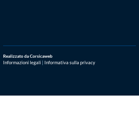
Realizzato da Corsicaweb
Informazioni legali
|
Informativa sulla privacy