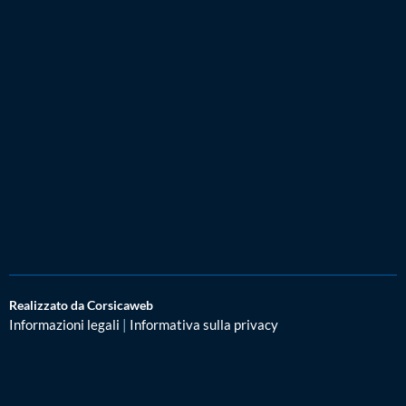
Realizzato da Corsicaweb
Informazioni legali
|
Informativa sulla privacy