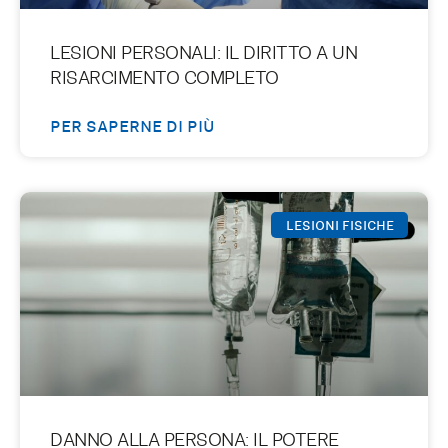
LESIONI PERSONALI: IL DIRITTO A UN
RISARCIMENTO COMPLETO
PER SAPERNE DI PIÙ
LESIONI FISICHE
DANNO ALLA PERSONA: IL POTERE