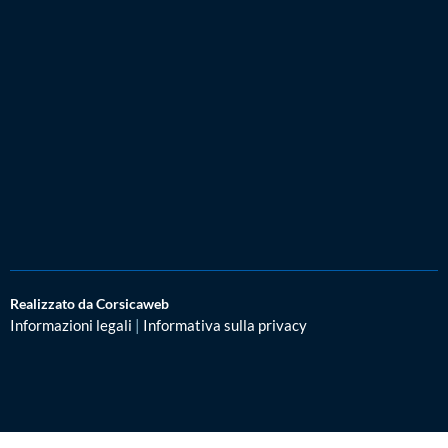
Realizzato da Corsicaweb
Informazioni legali
|
Informativa sulla privacy