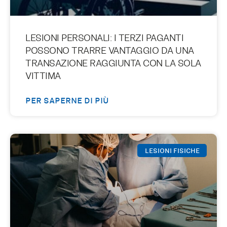
LESIONI PERSONALI: I TERZI PAGANTI
POSSONO TRARRE VANTAGGIO DA UNA
TRANSAZIONE RAGGIUNTA CON LA SOLA
VITTIMA
PER SAPERNE DI PIÙ
LESIONI FISICHE