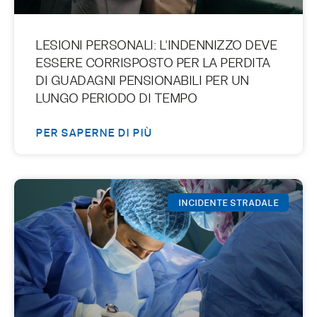
LESIONI PERSONALI: L'INDENNIZZO DEVE
ESSERE CORRISPOSTO PER LA PERDITA
DI GUADAGNI PENSIONABILI PER UN
LUNGO PERIODO DI TEMPO
PER SAPERNE DI PIÙ
INCIDENTE STRADALE